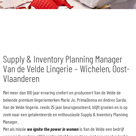
Supply & Inventory Planning Manager
Van de Velde Lingerie – Wichelen, Oost-
Vlaanderen
Met meer dan 100 jaar ervaring creëert en produceert Van de Velde de
bekende premium lingeriemerken Marie Jo, PrimaDonna en Andres Sarda.
Van de Velde lingerie, reeds 25 jaar beursgenoteerd, blijft groeien en is op
zoek naar een getalenteerde en enthousiaste Supply & Inventory Planning
Manager.
Met als missie
we ignite the power in women
is Van de Velde een bedrijf