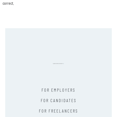
correct.
FOR EMPLOYERS
FOR CANDIDATES
FOR FREELANCERS