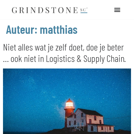
Auteur:
matthias
Niet alles wat je zelf doet, doe je beter
… ook niet in Logistics & Supply Chain.