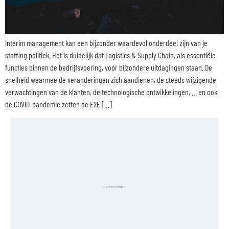
Interim management kan een bijzonder waardevol onderdeel zijn van je
staffing politiek. Het is duidelijk dat Logistics & Supply Chain, als essentiële
functies binnen de bedrijfsvoering, voor bijzondere uitdagingen staan. De
snelheid waarmee de veranderingen zich aandienen, de steeds wijzigende
verwachtingen van de klanten, de technologische ontwikkelingen, … en ook
de COVID-pandemie zetten de E2E […]