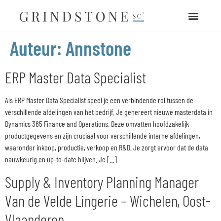
Auteur:
Annstone
ERP Master Data Specialist
Als ERP Master Data Specialist speel je een verbindende rol tussen de
verschillende afdelingen van het bedrijf. Je genereert nieuwe masterdata in
Dynamics 365 Finance and Operations. Deze omvatten hoofdzakelijk
productgegevens en zijn cruciaal voor verschillende interne afdelingen,
waaronder inkoop, productie, verkoop en R&D. Je zorgt ervoor dat de data
nauwkeurig en up-to-date blijven. Je […]
Supply & Inventory Planning Manager
Van de Velde Lingerie – Wichelen, Oost-
Vlaanderen