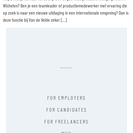
Wichelen? Ben je een teamleader of productiemedewerker met ervaring die
op zoek is naar een nieuwe uitdaging in een internationale omgeving? Dan is
deze functie bij Van de Velde zeker […]
FOR EMPLOYERS
FOR CANDIDATES
FOR FREELANCERS